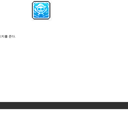
미지를 준다.