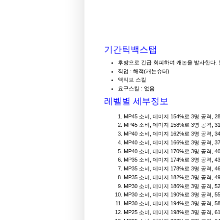
기간틱백스탭
후방으로 긴급 회피하며 캐논을 발사한다. 
직업 : 해적(캐논슈터)
액티브 스킬
요구스킬 : 없음
레벨별 세부정보
MP45 소비, 데미지 154%로 3명 공격,
MP45 소비, 데미지 158%로 3명 공격,
MP40 소비, 데미지 162%로 3명 공격,
MP40 소비, 데미지 166%로 3명 공격,
MP40 소비, 데미지 170%로 3명 공격,
MP35 소비, 데미지 174%로 3명 공격,
MP35 소비, 데미지 178%로 3명 공격,
MP35 소비, 데미지 182%로 3명 공격,
MP30 소비, 데미지 186%로 3명 공격,
MP30 소비, 데미지 190%로 3명 공격,
MP30 소비, 데미지 194%로 3명 공격,
MP25 소비, 데미지 198%로 3명 공격,