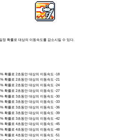
일정 확률로 대상의 이동속도를 감소시킬 수 있다.
 28% 확률로 2초동안 대상의 이동속도 -18
 31% 확률로 2초동안 대상의 이동속도 -21
 34% 확률로 2초동안 대상의 이동속도 -24
 37% 확률로 2초동안 대상의 이동속도 -27
 40% 확률로 3초동안 대상의 이동속도 -30
 43% 확률로 3초동안 대상의 이동속도 -33
 46% 확률로 3초동안 대상의 이동속도 -36
 49% 확률로 3초동안 대상의 이동속도 -39
 52% 확률로 3초동안 대상의 이동속도 -42
 55% 확률로 4초동안 대상의 이동속도 -45
 58% 확률로 4초동안 대상의 이동속도 -48
 61% 확률로 4초동안 대상의 이동속도 -51