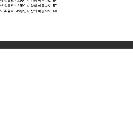
 64% 확률로 4초동안 대상의 이동속도 -54
 67% 확률로 4초동안 대상의 이동속도 -57
 70% 확률로 5초동안 대상의 이동속도 -60