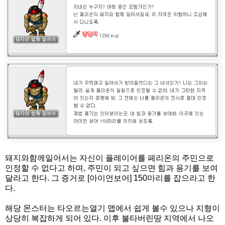
돼지와함께일어서는 자신이 플레이어를 페리온의 주민으로
인정할 수 없다고 하며, 주민이 되고 싶으면 힘과 용기를 보여
달라고 한다. 그 증거로 [아이언보어] 150마리를 잡으라고 한
다.
해당 몬스터는 타오르는열기 맵에서 쉽게 볼수 있으나 지형이
상당히 복잡하게 되어 있다. 이후 불타버린땅 지역에서 나오