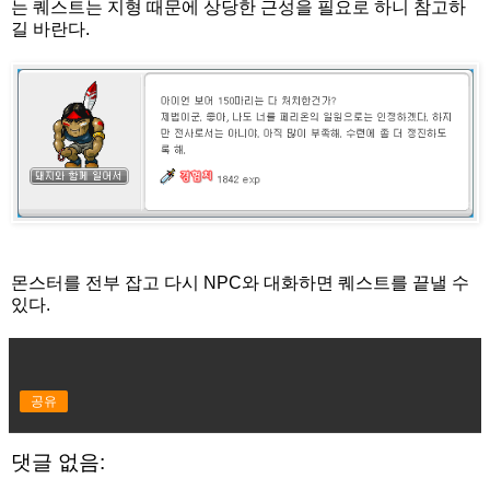
는 퀘스트는 지형 때문에 상당한 근성을 필요로 하니 참고하
길 바란다.
몬스터를 전부 잡고 다시 NPC와 대화하면 퀘스트를 끝낼 수
있다.
공유
댓글 없음: