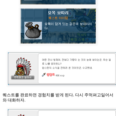
퀘스트를 완료하면 경험치를 받게 된다. 다시 주먹펴고일어서
와 대화하자.