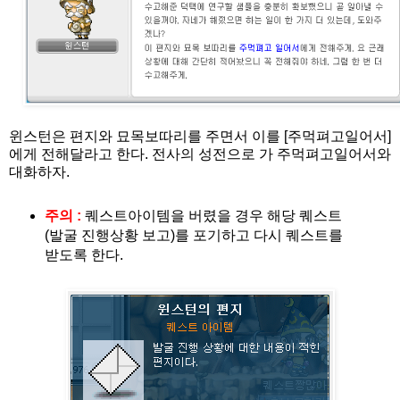
윈스턴은 편지와 묘목보따리를 주면서 이를 [주먹펴고일어서]
에게 전해달라고 한다. 전사의 성전으로 가 주먹펴고일어서와
대화하자.
주의 :
퀘스트아이템을 버렸을 경우 해당 퀘스트
(발굴 진행상황 보고)를 포기하고 다시 퀘스트를
받도록 한다.