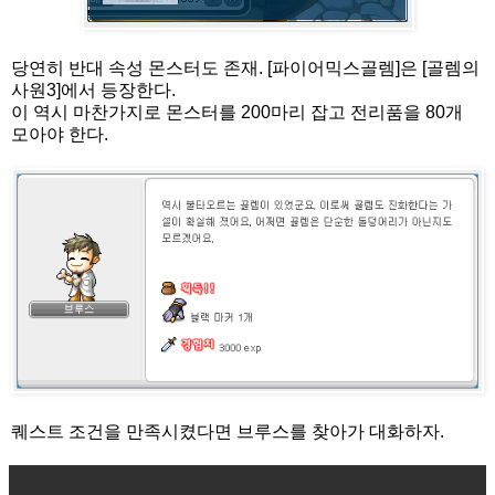
당연히 반대 속성 몬스터도 존재. [파이어믹스골렘]은 [골렘의
사원3]에서 등장한다.
이 역시 마찬가지로 몬스터를 200마리 잡고 전리품을 80개
모아야 한다.
퀘스트 조건을 만족시켰다면 브루스를 찾아가 대화하자.