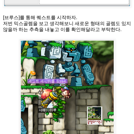
[브루스]를 통해 퀘스트를 시작하자.
저번 믹스골렘을 보고 생각해보니 새로운 형태의 골렘도 있지
않을까 하는 추측을 내놓고 이를 확인해달라고 부탁한다.