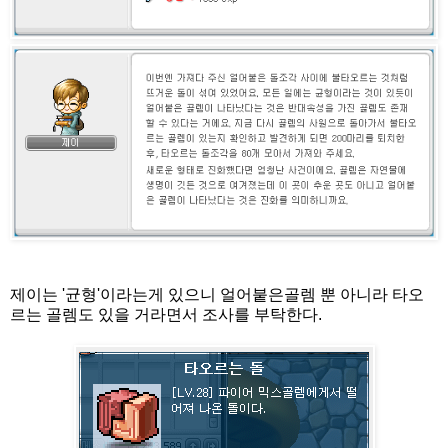
제이는 '균형'이라는게 있으니 얼어붙은골렘 뿐 아니라 타오
르는 골렘도 있을 거라면서 조사를 부탁한다.