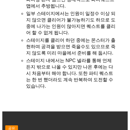
맵에서 추방됩니다.
일부 스테이지에서는 인원이 일정수 이상 되
지 않으면 클리어가 불가능하기도 하므로 도
중에 나가는 인원이 많아지면 퀘스트를 클리
어 할 수 없게 됩니다.
스테이지를 클리어 하던 중에는 몬스터가 출
현하며 공격을 받으면 죽을수도 있으므로 죽
지 않도록 미리 마을에서 준비를 해 둡시다.
스테이지 내에서는 NPC 넬라를 통해 언제
든지 밖으로 나올 수 있지만 나온 후에는 다
시 처음부터 해야 합니다. 또한 파티 퀘스트
는 한 번 했더라도 계속 반복하여 도전할 수
있습니다.
공유