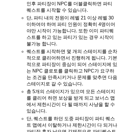
인후 파티장이 NPC를 더블클릭하면 파티
퀘스트를 시작할 수 있습니다.
단, 파티 내의 전원이 레벨 21 이상 레벨 30
이하여야 하며 파티 인원이 정확히 4명이어
야만 시작이 가능합니다. 또한 이미 파티퀘
스트를 하고 있는 파티가 있는 경우 시작이
불가능 합니다.
퀘스트를 시작하면 몇 개의 스테이지를 순차
적으로 클리어하면서 진행하게 됩니다. 기본
적으로 파티장이 중심이 되어 스테이지에 있
는 NPC 클로토를 클릭하고 NPC가 요구하
는 조건을 만족시키거나 문제를 맞추면 다음
스테이지로 갈 수 있습니다.
총 5개의 스테이지가 있으며 모든 스테이지
를 클리어 하면 보상을 받게 되고 보너스 맵
에서 제한시간이 다 될 때까지 사냥을 할 수
있습니다.
단, 퀘스트를 하던 도중 파티장이 파티 퀘스
트 맵에서 이탈하거나 제한시간이 다 되거나
파티장 혼자 남으면 강제적으로 파티퀘스트