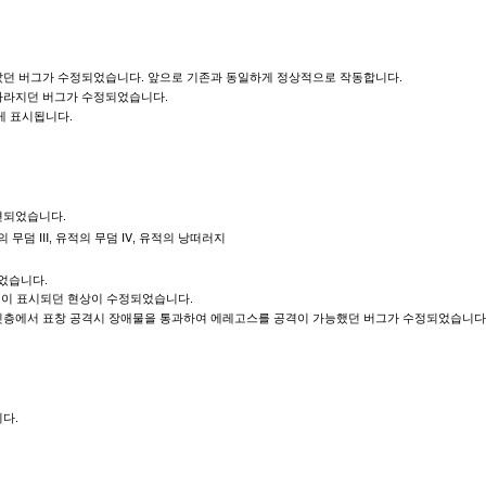
던 버그가 수정되었습니다. 앞으로 기존과 동일하게 정상적으로 작동합니다.
사라지던 버그가 수정되었습니다.
게 표시됩니다.
견되었습니다.
적의 무덤 Ⅲ, 유적의 무덤 Ⅳ, 유적의 낭떠러지
었습니다.
형이 표시되던 현상이 수정되었습니다.
윗층에서 표창 공격시 장애물을 통과하여 에레고스를 공격이 가능했던 버그가 수정되었습니다
다.