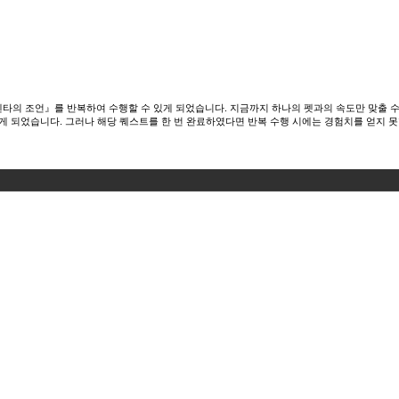
타의 조언』를 반복하여 수행할 수 있게 되었습니다. 지금까지 하나의 펫과의 속도만 맞출 수
게 되었습니다. 그러나 해당 퀘스트를 한 번 완료하였다면 반복 수행 시에는 경험치를 얻지 못