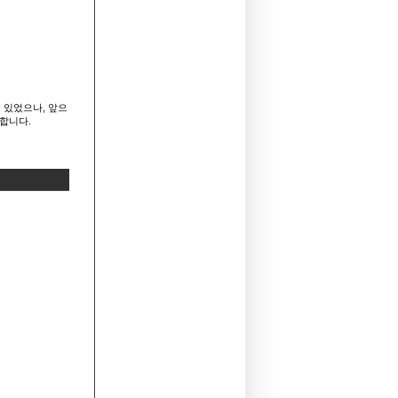
 있었으나, 앞으
합니다.