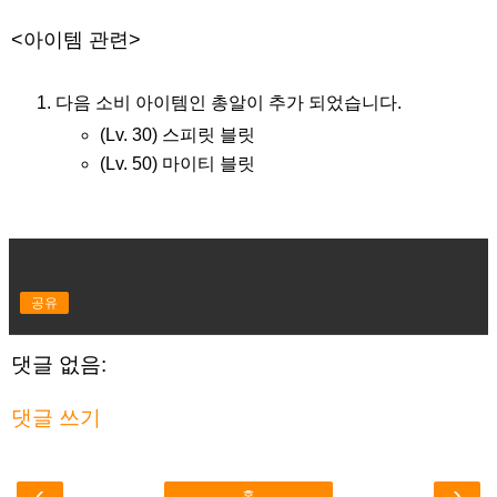
<아이템 관련>
다음 소비 아이템인 총알이 추가 되었습니다.
(Lv. 30) 스피릿 블릿
(Lv. 50) 마이티 블릿
공유
댓글 없음:
댓글 쓰기
‹
›
홈