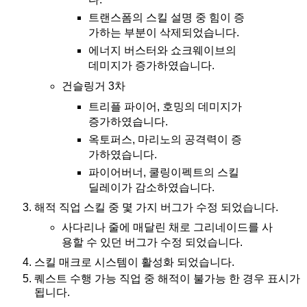
트랜스폼의 스킬 설명 중 힘이 증
가하는 부분이 삭제되었습니다.
에너지 버스터와 쇼크웨이브의
데미지가 증가하였습니다.
건슬링거 3차
트리플 파이어, 호밍의 데미지가
증가하였습니다.
옥토퍼스, 마리노의 공격력이 증
가하였습니다.
파이어버너, 쿨링이펙트의 스킬
딜레이가 감소하였습니다.
해적 직업 스킬 중 몇 가지 버그가 수정 되었습니다.
사다리나 줄에 매달린 채로 그리네이드를 사
용할 수 있던 버그가 수정 되었습니다.
스킬 매크로 시스템이 활성화 되었습니다.
퀘스트 수행 가능 직업 중 해적이 불가능 한 경우 표시가
됩니다.