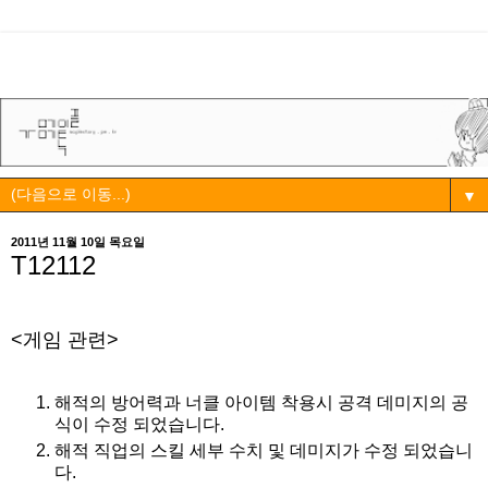
▼
2011년 11월 10일 목요일
T12112
<게임 관련>
해적의 방어력과 너클 아이템 착용시 공격 데미지의 공
식이 수정 되었습니다.
해적 직업의 스킬 세부 수치 및 데미지가 수정 되었습니
다.