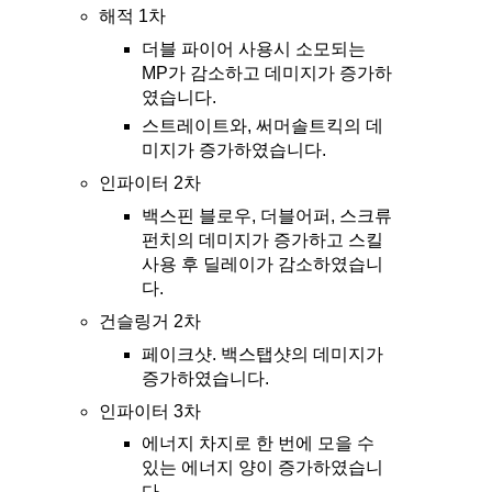
해적 1차
더블 파이어 사용시 소모되는
MP가 감소하고 데미지가 증가하
였습니다.
스트레이트와, 써머솔트킥의 데
미지가 증가하였습니다.
인파이터 2차
백스핀 블로우, 더블어퍼, 스크류
펀치의 데미지가 증가하고 스킬
사용 후 딜레이가 감소하였습니
다.
건슬링거 2차
페이크샷. 백스탭샷의 데미지가
증가하였습니다.
인파이터 3차
에너지 차지로 한 번에 모을 수
있는 에너지 양이 증가하였습니
다.