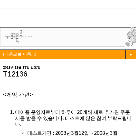
▼
2011년 11월 13일 일요일
T12136
<게임 관련>
메이플 운영자로부터 하루에 20개씩 새로 추가된 주문
서를 받을 수 있습니다. 테스트에 많은 참여 부탁드립니
다.
테스트기간 : 2008년3월12일 ~ 2008년3월