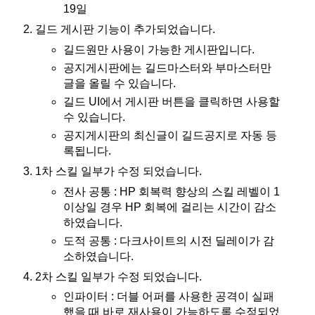
19일
길드 게시판 기능이 추가되었습니다.
길드원만 사용이 가능한 게시판입니다.
공지게시판에는 길드마스터와 부마스터만
글을 올릴 수 있습니다.
길드 UI에서 게시판 버튼을 클릭하면 사용할
수 있습니다.
공지게시판의 최신글이 길드공지로 자동 등
록됩니다.
1차 스킬 일부가 수정 되었습니다.
전사 공통 : HP 회복력 향상의 스킬 레벨이 1
이상일 경우 HP 회복에 걸리는 시간이 감소
하였습니다.
도적 공통 : 다크사이트의 시전 딜레이가 감
소하였습니다.
2차 스킬 일부가 수정 되었습니다.
인파이터 : 더블 어퍼를 사용한 공격이 실패
했을 때 바로 재사용이 가능하도록 수정되었