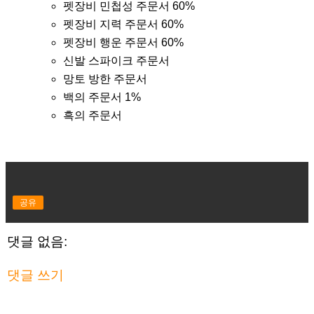
펫장비 민첩성 주문서 60%
펫장비 지력 주문서 60%
펫장비 행운 주문서 60%
신발 스파이크 주문서
망토 방한 주문서
백의 주문서 1%
흑의 주문서
공유
댓글 없음:
댓글 쓰기