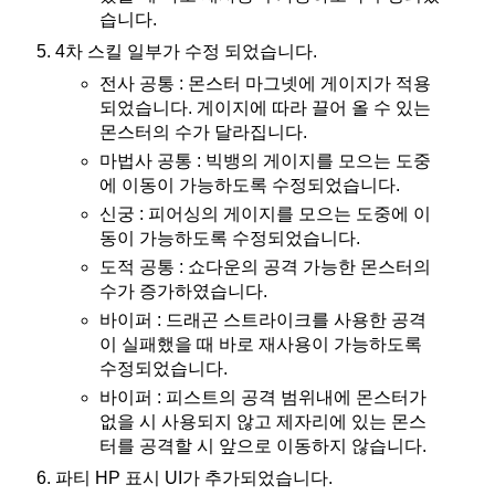
습니다.
4차 스킬 일부가 수정 되었습니다.
전사 공통 : 몬스터 마그넷에 게이지가 적용
되었습니다. 게이지에 따라 끌어 올 수 있는
몬스터의 수가 달라집니다.
마법사 공통 : 빅뱅의 게이지를 모으는 도중
에 이동이 가능하도록 수정되었습니다.
신궁 : 피어싱의 게이지를 모으는 도중에 이
동이 가능하도록 수정되었습니다.
도적 공통 : 쇼다운의 공격 가능한 몬스터의
수가 증가하였습니다.
바이퍼 : 드래곤 스트라이크를 사용한 공격
이 실패했을 때 바로 재사용이 가능하도록
수정되었습니다.
바이퍼 : 피스트의 공격 범위내에 몬스터가
없을 시 사용되지 않고 제자리에 있는 몬스
터를 공격할 시 앞으로 이동하지 않습니다.
파티 HP 표시 UI가 추가되었습니다.