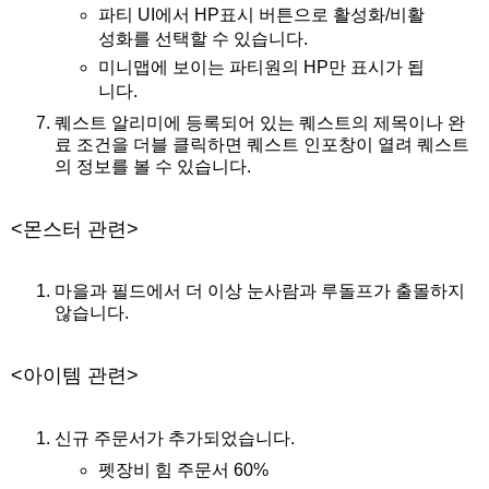
파티 UI에서 HP표시 버튼으로 활성화/비활
성화를 선택할 수 있습니다.
미니맵에 보이는 파티원의 HP만 표시가 됩
니다.
퀘스트 알리미에 등록되어 있는 퀘스트의 제목이나 완
료 조건을 더블 클릭하면 퀘스트 인포창이 열려 퀘스트
의 정보를 볼 수 있습니다.
<몬스터 관련>
마을과 필드에서 더 이상 눈사람과 루돌프가 출몰하지
않습니다.
<아이템 관련>
신규 주문서가 추가되었습니다.
펫장비 힘 주문서 60%