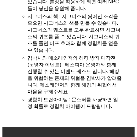
있습니다. 훈장을 착용하게 되면 여러 NPC
들이 당신을 응원해 줍니다.
시그너스의 책 : 시그너스의 찢어진 조각을
모으면 시그너스의 책을 만들 수 있습니다.
시그너스의 퀘스트를 모두 완료하면 시그너
스의 퀴즈를 풀 수 있습니다. 시그너스의 퀴
즈를 풀면 버프 효과와 함께 경험치를 얻을
수 있습니다.
김박사와 메소레인저의 해킹 방지 대작전
(운영자 이벤트) : 테스피아 운영자와 함께
진행할 수 있는 이벤트 퀘스트 입니다. 해킹
을 위협하는 존재의 위협을 김박사가 알려줍
니다. 메소레인저와 함께 해킹의 위협에서
마을을 구해주세요.
경험치 드랍아이템 : 몬스터를 사냥하면 일
정 확률로 경험치 아이템이 드랍됩니다.