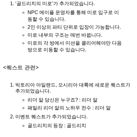
‘골드리치의 미로’가 추가되었습니다.
NPC 메이플 운영자를 통해 미로 입구로 이
동할 수 있습니다.
2인 이상의 파티 단위로 입장이 가능합니다.
미로 내부의 구조는 매번 바뀝니다.
미로의 각 방에서 미션을 클리어해야만 다음
방으로 이동할 수 있습니다.
<퀘스트 관련>
빅토리아 아일랜드, 오시리아 대륙에 새로운 퀘스트가
추가되었습니다.
리더 알 당신은 누구죠? : 리더 알
패밀리 리더 알의 노하우 전수 : 리더 알
이벤트 퀘스트가 추가되었습니다.
골드리치의 등장 : 골드리치