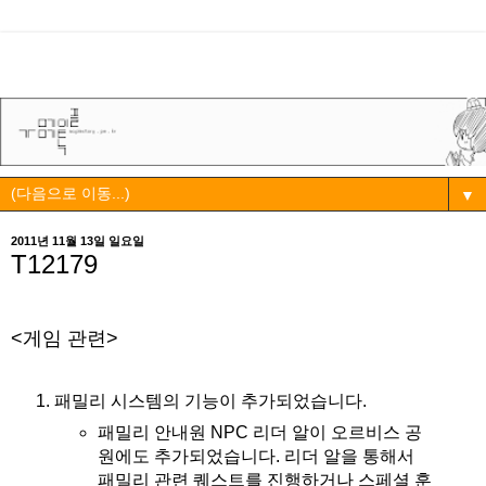
▼
2011년 11월 13일 일요일
T12179
<게임 관련>
패밀리 시스템의 기능이 추가되었습니다.
패밀리 안내원 NPC 리더 알이 오르비스 공
원에도 추가되었습니다. 리더 알을 통해서
패밀리 관련 퀘스트를 진행하거나 스페셜 훈