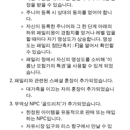
장을 받을 수 있습니다.
주니어 등록 시 상대의 동의를 얻어야 합니
다.
자신이 등록한 주니어와 그 한 단계 아래의
하위 패밀리원이 경험치를 얻거나 레벨 업을
할 때마다 자기 명성도가 상승합니다. 명성
도는 패밀리 창[단축키 : F]을 열어서 확인할
수 있습니다.
패밀리 창에서 자신의 명성도를 소비해 ‘이
름난 모험가의 특권’을 사용할 수 있게 되었
습니다.
패밀리와 관련된 스페셜 훈장이 추가되었습니다.
대가족을 이끄는 자의 훈장이 추가되었습니
다.
무역상 NPC ‘골드리치’가 추가되었습니다.
한정된 아이템을 유동적으로 판매 또는 매입
하는 NPC입니다.
자유시장 입구와 리스 항구에서 만날 수 있