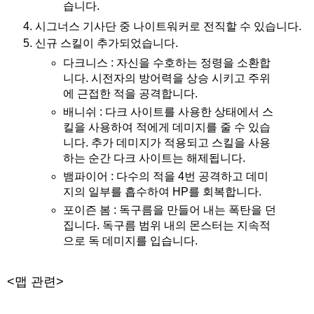
습니다.
시그너스 기사단 중 나이트워커로 전직할 수 있습니다.
신규 스킬이 추가되었습니다.
다크니스 : 자신을 수호하는 정령을 소환합
니다. 시전자의 방어력을 상승 시키고 주위
에 근접한 적을 공격합니다.
배니쉬 : 다크 사이트를 사용한 상태에서 스
킬을 사용하여 적에게 데미지를 줄 수 있습
니다. 추가 데미지가 적용되고 스킬을 사용
하는 순간 다크 사이트는 해제됩니다.
뱀파이어 : 다수의 적을 4번 공격하고 데미
지의 일부를 흡수하여 HP를 회복합니다.
포이즌 봄 : 독구름을 만들어 내는 폭탄을 던
집니다. 독구름 범위 내의 몬스터는 지속적
으로 독 데미지를 입습니다.
<맵 관련>