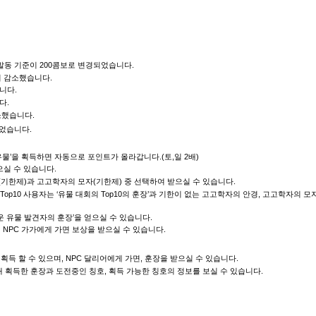
 발동 기준이 200콤보로 변경되었습니다.
이 감소했습니다.
니다.
다.
소했습니다.
되었습니다.
유물’을 획득하면 자동으로 포인트가 올라갑니다.(토,일 2배)
으실 수 있습니다.
(기한제)과 고고학자의 모자(기한제) 중 선택하여 받으실 수 있습니다.
Top10 사용자는 ‘유물 대회의 Top10의 훈장’과 기한이 없는 고고학자의 안경, 고고학자의 모
운 유물 발견자의 훈장’을 얻으실 수 있습니다.
에 NPC 가가에게 가면 보상을 받으실 수 있습니다.
획득 할 수 있으며, NPC 달리어에게 가면, 훈장을 받으실 수 있습니다.
현재 획득한 훈장과 도전중인 칭호, 획득 가능한 칭호의 정보를 보실 수 있습니다.