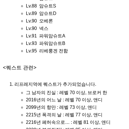
Lv.88 암슈트S
Lv.89 암슈트D
Lv.90 오베론
Lv.90 넥스
Lv.91 파워암슈트A
Lv.93 파워암슈트B
Lv.95 리베룽겐 전함
<퀘스트 관련>
리프레지역에 퀘스트가 추가되었습니다.
그 남자의 진실 : 레벨 70 이상, 브로커 한
2016년의 어느 날 : 레벨 70 이상, 앤디
2099년의 항만 : 레벨 73 이상, 앤디
2215년 폭격의 날 : 레벨 77 이상, 앤디
2216년 폐허속으로… : 레벨 81 이상, 앤디