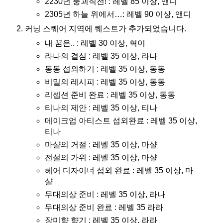
2230년 붕괴직전! : 레벨 85 이상, 앤디
2305년 하늘 위에서…: 레벨 90 이상, 앤디
커닝 스퀘어 지역에 퀘스트가 추가되었습니다.
내 꿈은.. : 레벨 30 이상, 혁이
라나의 결심 : 레벨 35 이상, 라나
동동 섭외하기 : 레벨 35 이상, 동동
비밀의 레시피 : 레벨 35 이상, 동동
리셉션 준비 완료 : 레벨 35 이상, 동동
티나의 제안 : 레벨 35 이상, 티나
메이크업 아티스트 섭외완료 : 레벨 35 이상,
티나
마샬의 거절 : 레벨 35 이상, 마샬
전설의 가위 : 레벨 35 이상, 마샬
헤어 디자이너 섭외 완료 : 레벨 35 이상, 마
샬
무대의상 준비 : 레벨 35 이상, 라나
무대의상 준비 완료 : 레벨 35 라라
장미향 향기 : 레벨 35 이상, 라라