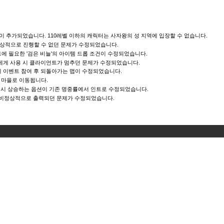
이 추가되었습니다. 110레벨 이하의 캐릭터는 사자왕의 성 지역에 입장할 수 없습니다.
정상적으로 진행할 수 없던 문제가 수정되었습니다.
에 필요한 '검은 비늘'의 아이템 드롭 조건이 수정되었습니다.
에게 사용 시 클라이언트가 멈추던 문제가 수정되었습니다.
 이벤트 참여 후 되돌아가는 맵이 수정되었습니다.
 마을로 이동됩니다.
용 시 상승하는 옵션이 기존 명중률에서 인트로 수정되었습니다.
가 비정상적으로 출력되던 문제가 수정되었습니다.