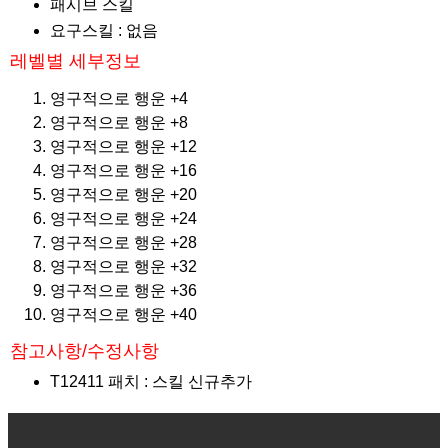
패시브 스킬
요구스킬 : 없음
레벨별 세부정보
영구적으로 행운 +4
영구적으로 행운 +8
영구적으로 행운 +12
영구적으로 행운 +16
영구적으로 행운 +20
영구적으로 행운 +24
영구적으로 행운 +28
영구적으로 행운 +32
영구적으로 행운 +36
영구적으로 행운 +40
참고사항/수정사항
T12411 패치 : 스킬 신규추가