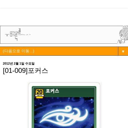
▼
2012년 2월 1일 수요일
[01-009]포커스