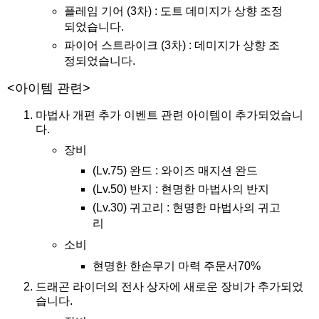
플레임 기어 (3차) : 도트 데미지가 상향 조정
되었습니다.
파이어 스트라이크 (3차) : 데미지가 상향 조
정되었습니다.
<아이템 관련>
마법사 개편 추가 이벤트 관련 아이템이 추가되었습니
다.
장비
(Lv.75) 완드 : 와이즈 매지션 완드
(Lv.50) 반지 : 현명한 마법사의 반지
(Lv.30) 귀고리 : 현명한 마법사의 귀고
리
소비
현명한 한손무기 마력 주문서70%
드래곤 라이더의 전사 상자에 새로운 장비가 추가되었
습니다.