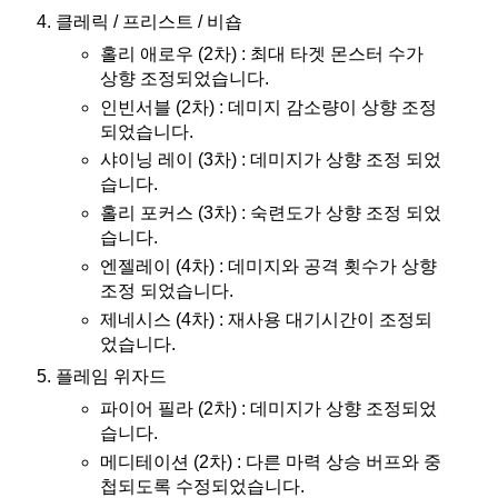
클레릭 / 프리스트 / 비숍
홀리 애로우 (2차) : 최대 타겟 몬스터 수가
상향 조정되었습니다.
인빈서블 (2차) : 데미지 감소량이 상향 조정
되었습니다.
샤이닝 레이 (3차) : 데미지가 상향 조정 되었
습니다.
홀리 포커스 (3차) : 숙련도가 상향 조정 되었
습니다.
엔젤레이 (4차) : 데미지와 공격 횟수가 상향
조정 되었습니다.
제네시스 (4차) : 재사용 대기시간이 조정되
었습니다.
플레임 위자드
파이어 필라 (2차) : 데미지가 상향 조정되었
습니다.
메디테이션 (2차) : 다른 마력 상승 버프와 중
첩되도록 수정되었습니다.