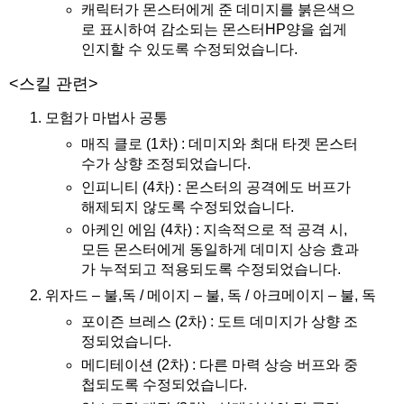
캐릭터가 몬스터에게 준 데미지를 붉은색으
로 표시하여 감소되는 몬스터HP양을 쉽게
인지할 수 있도록 수정되었습니다.
<스킬 관련>
모험가 마법사 공통
매직 클로 (1차) : 데미지와 최대 타겟 몬스터
수가 상향 조정되었습니다.
인피니티 (4차) : 몬스터의 공격에도 버프가
해제되지 않도록 수정되었습니다.
아케인 에임 (4차) : 지속적으로 적 공격 시,
모든 몬스터에게 동일하게 데미지 상승 효과
가 누적되고 적용되도록 수정되었습니다.
위자드 – 불,독 / 메이지 – 불, 독 / 아크메이지 – 불, 독
포이즌 브레스 (2차) : 도트 데미지가 상향 조
정되었습니다.
메디테이션 (2차) : 다른 마력 상승 버프와 중
첩되도록 수정되었습니다.