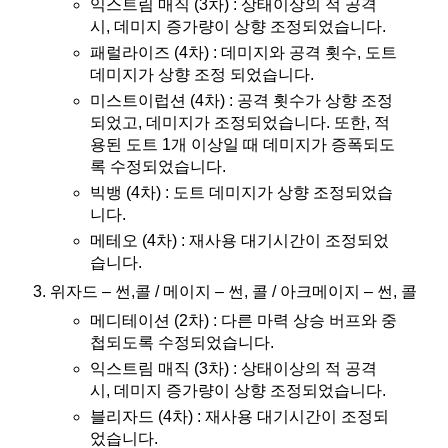
익스트림 매직 (3차) : 상태이상의 적 공격
시, 데미지 증가량이 상향 조정되었습니다.
패럴라이즈 (4차) : 데미지와 공격 횟수, 도트
데미지가 상향 조정 되었습니다.
미스트이럽션 (4차) : 공격 횟수가 상향 조정
되었고, 데미지가 조정되었습니다. 또한, 적
용된 도트 1개 이상일 때 데미지가 증폭되도
록 수정되었습니다.
빅뱅 (4차) : 도트 데미지가 상향 조정되었습
니다.
메테오 (4차) : 재사용 대기시간이 조정되었
습니다.
위자드 – 썬,콜 / 메이지 – 썬, 콜 / 아크메이지 – 썬, 콜
메디테이션 (2차) : 다른 마력 상승 버프와 중
첩되도록 수정되었습니다.
익스트림 매직 (3차) : 상태이상의 적 공격
시, 데미지 증가량이 상향 조정되었습니다.
블리자드 (4차) : 재사용 대기시간이 조정되
었습니다.