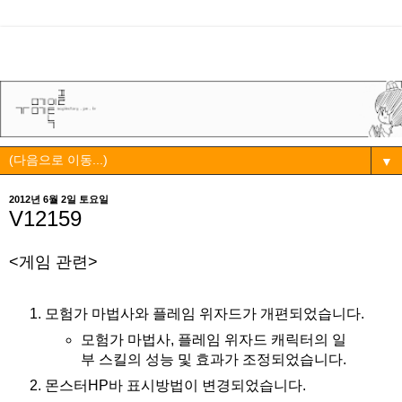
▼
2012년 6월 2일 토요일
V12159
<게임 관련>
모험가 마법사와 플레임 위자드가 개편되었습니다.
모험가 마법사, 플레임 위자드 캐릭터의 일
부 스킬의 성능 및 효과가 조정되었습니다.
몬스터HP바 표시방법이 변경되었습니다.