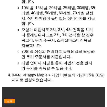
합니다.
10레벨, 15레벨, 20레벨, 25레벨, 30레벨, 35
레벨, 40레벨, 50레벨, 60레벨, 70레벨 달성
시, 장비아이템이 들어있는 장비상자를 지급
합니다.
모험가 마법사로 2차, 3차, 4차 전직을 하거
나 플레임위자드로 2차, 3차 전직을 할 경우
귀고리, 무기 주문서, 스페셜마스터리북을
지급합니다.
70레벨 이상의 캐릭터로 목표레벨을 달성하
면 무기 주문서를 지급합니다.
레벨 업이나 사냥을 통해 마법사 전용 반지
와 무기를 획득할 수 있습니다.
9주년 <Happy Maple > 게임 이벤트의 기간이 5월 31일
까지로 변경되었습니다.
공유