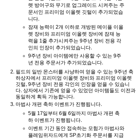
렛 방어구와 무기로 업그레이드 시켜주는 주
문서인 프리미엄 이올렛 깃털이 추가되었습
니다.
잠재 능력이 2개 이하로 개방된 메이플 이올
렛 장비와 프리미엄 이올렛 장비에 잠재 능
력을 1줄 추가시켜주는 9주년 장비 전용 각
인의 인장이 추가되었습니다.
9주년 장비 아이템에만 사용할 수 있는 9주
년 전용 주문서가 추가되었습니다.
필드의 일반 몬스터를 사냥하여 얻을 수 있는 9주년 축
하상자에서 프리미엄 이올렛 장비와 프리미엄 이올렛
깃털, 9주년 장비 전용 각인의 인장을 얻을 수 있습니
다. 상자에서 기존에 얻을 수 있었던 아이템들도 이전과
동일하게 획득 가능합니다.
마법사 개편 축하 이벤트가 진행됩니다.
5월 17일부터 6월 6일까지 마법사 개편 축
하 이벤트가 진행됩니다.
이벤트 기간 동안 접속하는 모험가 마법사와
플레임위자드에게 SP초기화 주문서를 지급