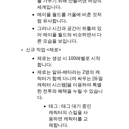
를 가두기 위해 만들어낸 허상의
세계입니다.
메이플 월드를 거울에 비춘 것처
럼 유사합니다.
그러나 시간과 공간이 뒤틀려 있
어 메이플 월드와 비슷하면서 다
른 모습을 보입니다.
신규 직업 <제로>
제로는 생성 시 100레벨로 시작
합니다.
제로는 알파-베타라는 2명의 캐
릭터가 함께 다니며 싸우는 [듀얼
캐릭터 시스템]을 이용하여 특별
한 전투와 혜택을 누릴 수 있습니
다.
태그 : 태그 대기 중인
캐릭터의 스킬을 사
용하면 캐릭터를 교
체합니다.