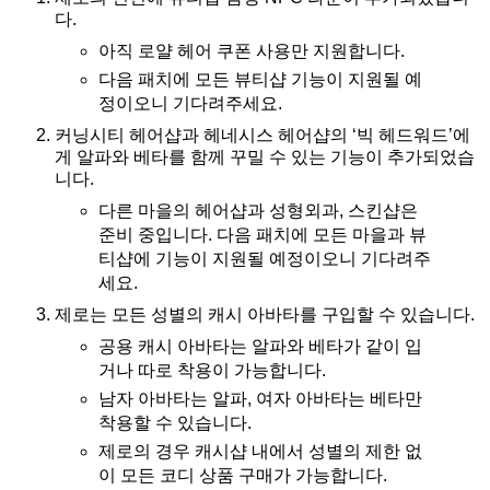
다.
아직 로얄 헤어 쿠폰 사용만 지원합니다.
다음 패치에 모든 뷰티샵 기능이 지원될 예
정이오니 기다려주세요.
커닝시티 헤어샵과 헤네시스 헤어샵의 ‘빅 헤드워드’에
게 알파와 베타를 함께 꾸밀 수 있는 기능이 추가되었습
니다.
다른 마을의 헤어샵과 성형외과, 스킨샵은
준비 중입니다. 다음 패치에 모든 마을과 뷰
티샵에 기능이 지원될 예정이오니 기다려주
세요.
제로는 모든 성별의 캐시 아바타를 구입할 수 있습니다.
공용 캐시 아바타는 알파와 베타가 같이 입
거나 따로 착용이 가능합니다.
남자 아바타는 알파, 여자 아바타는 베타만
착용할 수 있습니다.
제로의 경우 캐시샵 내에서 성별의 제한 없
이 모든 코디 상품 구매가 가능합니다.