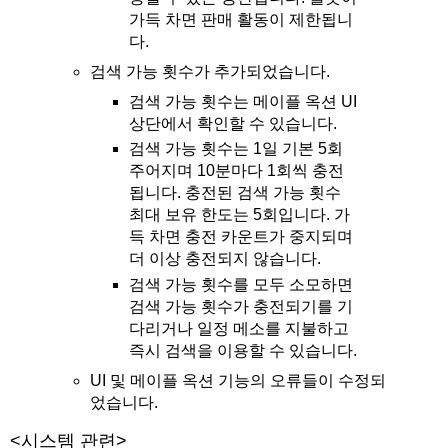
가득 차면 판매 활동이 제한됩니
다.
검색 가능 횟수가 추가되었습니다.
검색 가능 횟수는 메이플 옥션 UI
상단에서 확인할 수 있습니다.
검색 가능 횟수는 1일 기본 5회
주어지며 10분마다 1회씩 충전
됩니다. 충전된 검색 가능 횟수
최대 보유 한도는 5회입니다. 가
득 차면 충전 카운트가 중지되며
더 이상 충전되지 않습니다.
검색 가능 횟수를 모두 소모하면
검색 가능 횟수가 충전되기를 기
다리거나 일정 메소를 지불하고
즉시 검색을 이용할 수 있습니다.
UI 및 메이플 옥션 기능의 오류들이 수정되
었습니다.
<시스템 관련>