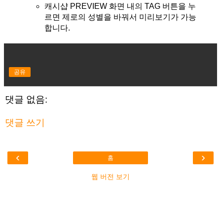
캐시샵 PREVIEW 화면 내의 TAG 버튼을 누
르면 제로의 성별을 바꿔서 미리보기가 가능
합니다.
공유
댓글 없음:
댓글 쓰기
‹
›
홈
웹 버전 보기