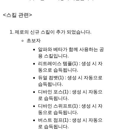
<스킬 관련>
제로의 신규 스킬이 추가 되었습니다.
초보자
알파와 베타가 함께 사용하는 공
용 스킬입니다.
리트레이스 템플(1) : 생성 시 자
동으로 습득됩니다.
듀얼 컴뱃(1) : 생성 시 자동으로
습득됩니다.
디바인 포스(1) : 생성 시 자동으
로 습득됩니다.
디바인 스위프트(1) : 생성 시 자
동으로 습득됩니다.
버스트 점프(1) : 생성 시 자동으
로 습득됩니다.