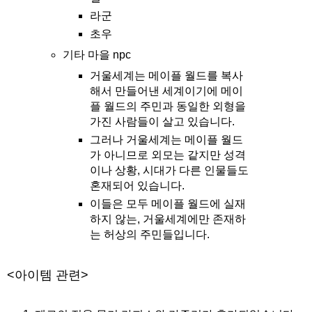
라군
초우
기타 마을 npc
거울세계는 메이플 월드를 복사
해서 만들어낸 세계이기에 메이
플 월드의 주민과 동일한 외형을
가진 사람들이 살고 있습니다.
그러나 거울세계는 메이플 월드
가 아니므로 외모는 같지만 성격
이나 상황, 시대가 다른 인물들도
혼재되어 있습니다.
이들은 모두 메이플 월드에 실재
하지 않는, 거울세계에만 존재하
는 허상의 주민들입니다.
<아이템 관련>