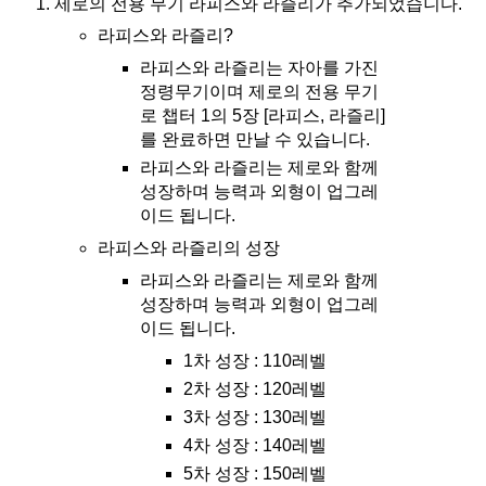
제로의 전용 무기 라피스와 라즐리가 추가되었습니다.
라피스와 라즐리?
라피스와 라즐리는 자아를 가진
정령무기이며 제로의 전용 무기
로 챕터 1의 5장 [라피스, 라즐리]
를 완료하면 만날 수 있습니다.
라피스와 라즐리는 제로와 함께
성장하며 능력과 외형이 업그레
이드 됩니다.
라피스와 라즐리의 성장
라피스와 라즐리는 제로와 함께
성장하며 능력과 외형이 업그레
이드 됩니다.
1차 성장 : 110레벨
2차 성장 : 120레벨
3차 성장 : 130레벨
4차 성장 : 140레벨
5차 성장 : 150레벨