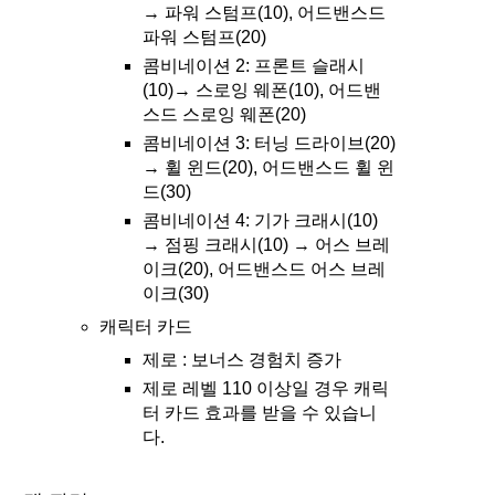
→ 파워 스텀프(10), 어드밴스드
파워 스텀프(20)
콤비네이션 2: 프론트 슬래시
(10)→ 스로잉 웨폰(10), 어드밴
스드 스로잉 웨폰(20)
콤비네이션 3: 터닝 드라이브(20)
→ 휠 윈드(20), 어드밴스드 휠 윈
드(30)
콤비네이션 4: 기가 크래시(10)
→ 점핑 크래시(10) → 어스 브레
이크(20), 어드밴스드 어스 브레
이크(30)
캐릭터 카드
제로 : 보너스 경험치 증가
제로 레벨 110 이상일 경우 캐릭
터 카드 효과를 받을 수 있습니
다.