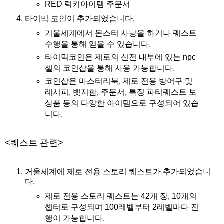
RED 럭키아이템 주문서
타이믹 코인이 추가되었습니다.
거울세계에서 몬스터 사냥을 하거나 퀘스트
수행을 통해 얻을 수 있습니다.
타이믹코인은 제로의 신전 내부에 있는 npc
셀의 코인샵을 통해 사용 가능합니다.
코인샵은 마스터리북, 제로 전용 방어구 및
레시피, 뱃지함, 주문서, 특정 파티퀘스트 보
상품 등의 다양한 아이템으로 구성되어 있습
니다.
<퀘스트 관련>
거울세계에 제로 전용 스토리 퀘스트가 추가되었습니
다.
제로 전용 스토리 퀘스트는 42개 장, 10개의
챕터로 구성되며 100레벨부터 2레벨마다 진
행이 가능합니다.