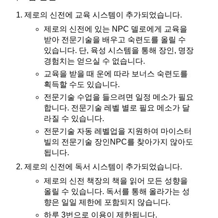
제로의 신전에 교육 시스템이 추가되었습니다.
제로의 신전에 있는 NPC 델로에게 교육을
받아 전문기술을 배우고 숙련도를 올릴 수
있습니다. 단, 육성 시스템을 통해 장인, 명장
경험치는 얻으실 수 없습니다.
교육을 받을 때 운에 따라 보너스 숙련도를
획득할 수도 있습니다.
전문기술 수업을 들으려면 일정 메소가 필요
합니다. 전문기술 레벨 별로 필요 메소가 달
라질 수 있습니다.
전문기술 자동 레벨업을 지원하여 마이스터
빌의 전문기술 장인NPC를 찾아가지 않아도
됩니다.
제로의 신전에 독서 시스템이 추가되었습니다.
제로의 신전 책장의 책을 읽어 모든 성향을
올릴 수 있습니다. 독서를 통해 올라가는 성
향은 일일 제한에 포함되지 않습니다.
하루 3번으로 이용이 제한됩니다.