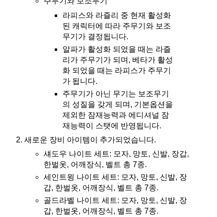
주무기와 보조무기
라피스와 라즐리 중 현재 활성화
된 캐릭터에 따라 주무기와 보조
무기가 결정됩니다.
알파가 활성화 되었을 때는 라즐
리가 주무기가 되며, 베타가 활성
화 되었을 때는 라피스가 주무기
가 됩니다.
주무기가 아닌 무기는 보조무기
의 성질을 갖게 되며, 기본옵션을
제외한 잠재능력과 에디셔널 잠
재능력이 스탯에 반영됩니다.
새로운 장비 아이템이 추가되었습니다.
섀도우 나이트 세트: 모자, 망토, 신발, 장갑,
한벌옷, 어깨장식, 벨트 총 7종.
세인트윙 나이트 세트: 모자, 망토, 신발, 장
갑, 한벌옷, 어깨장식, 벨트 총 7종.
골드라벨 나이트 세트: 모자, 망토, 신발, 장
갑, 한벌옷, 어깨장식, 벨트 총 7종.