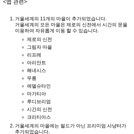
<맵 관련>
거울세계의 11개의 마을이 추가되었습니다.
거울세계의 모든 마을은 제로의 신전에서 시간의 문을
이용하여 자유롭게 이동 할 수 있습니다.
제로의 신전
그림자 마을
리프레
아리안트
헤네시스
무릉
에델슈타인
마가티아
루디브리엄
시간의 신전
크리티아스
거울세계의 마을에는 필드가 아닌 프리미엄 사냥터가
추가되었습니다.