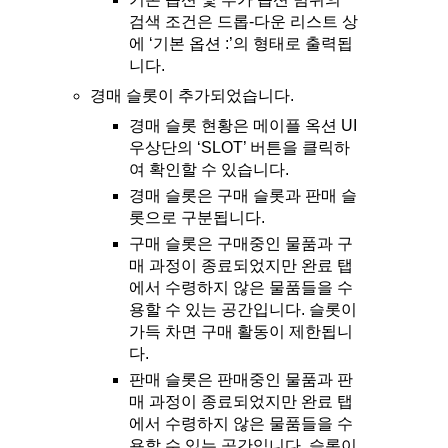
검색 조건은 드롭-다운 리스트 상
에 ‘기본 옵션 :’의 형태로 출력됩
니다.
경매 슬롯이 추가되었습니다.
경매 슬롯 현황은 메이플 옥션 UI
우상단의 ‘SLOT’ 버튼을 클릭하
여 확인할 수 있습니다.
경매 슬롯은 구매 슬롯과 판매 슬
롯으로 구분됩니다.
구매 슬롯은 구매중인 물품과 구
매 과정이 종료되었지만 완료 탭
에서 수령하지 않은 물품들을 수
용할 수 있는 공간입니다. 슬롯이
가득 차면 구매 활동이 제한됩니
다.
판매 슬롯은 판매중인 물품과 판
매 과정이 종료되었지만 완료 탭
에서 수령하지 않은 물품들을 수
용할 수 있는 공간입니다. 슬롯이