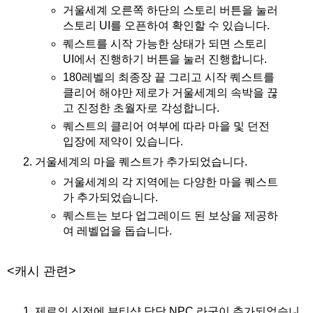
거울세계 오른쪽 하단의 스토리 버튼을 눌러
스토리 UI를 오픈하여 확인할 수 있습니다.
퀘스트를 시작 가능한 상태가 되면 스토리
UI에서 진행하기 버튼을 눌러 진행합니다.
180레벨의 최종장 끝 그리고 시작 퀘스트를
클리어 해야만 제로가 거울세계의 속박을 끊
고 진정한 초월자로 각성합니다.
퀘스트의 클리어 여부에 따라 마을 및 던전
입장에 제약이 있습니다.
거울세계의 마을 퀘스트가 추가되었습니다.
거울세계의 각 지역에는 다양한 마을 퀘스트
가 추가되었습니다.
퀘스트는 보다 업그레이드 된 보상을 제공하
여 레벨업을 돕습니다.
<캐시 관련>
제로의 신전에 뷰티샵 담당 NPC 라군이 추가되었습니