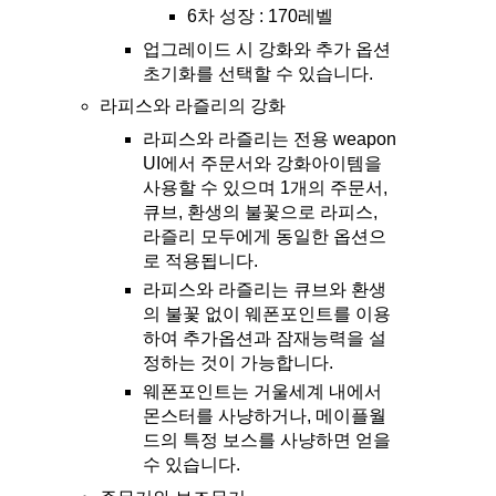
6차 성장 : 170레벨
업그레이드 시 강화와 추가 옵션
초기화를 선택할 수 있습니다.
라피스와 라즐리의 강화
라피스와 라즐리는 전용 weapon
UI에서 주문서와 강화아이템을
사용할 수 있으며 1개의 주문서,
큐브, 환생의 불꽃으로 라피스,
라즐리 모두에게 동일한 옵션으
로 적용됩니다.
라피스와 라즐리는 큐브와 환생
의 불꽃 없이 웨폰포인트를 이용
하여 추가옵션과 잠재능력을 설
정하는 것이 가능합니다.
웨폰포인트는 거울세계 내에서
몬스터를 사냥하거나, 메이플월
드의 특정 보스를 사냥하면 얻을
수 있습니다.