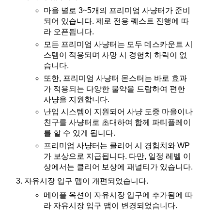
마을 별로 3~5개의 프리미엄 사냥터가 준비
되어 있습니다. 제로 전용 퀘스트 진행에 따
라 오픈됩니다.
모든 프리미엄 사냥터는 모두 데스카운트 시
스템이 적용되며 사망 시 경험치 하락이 없
습니다.
또한, 프리미엄 사냥터 몬스터는 바로 효과
가 적용되는 다양한 물약을 드랍하여 편한
사냥을 지원합니다.
난입 시스템이 지원되어 사냥 도중 마을이나
친구를 사냥터로 초대하여 함께 파티플레이
를 할 수 있게 됩니다.
프리미엄 사냥터는 클리어 시 경험치와 WP
가 보상으로 지급됩니다. 다만, 일정 레벨 이
상에서는 클리어 보상에 패널티가 있습니다.
자유시장 입구 맵이 개편되었습니다.
메이플 옥션이 자유시장 입구에 추가됨에 따
라 자유시장 입구 맵이 변경되었습니다.