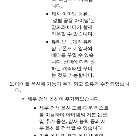
니다.
캐시 아이템 공유 :
‘성별 공용 아이템’은
알파와 베타가 함께
착용할 수 있습니다.
뷰티샵 : 1개의 뷰티
샵 쿠폰으로 알파와
베타를 꾸밀 수 있습
니다. 선택에 따라 원
하는 캐릭터만 꾸미
는 것도 가능합니다.
메이플 옥션에 기능이 추가 되고 오류가 수정되었습니
다.
세부 검색 옵션이 추가되었습니다.
세부 검색 옵션 드롭-다운 리스트
를 이용하여 아이템의 기본 옵션
및 추가 옵션, 잠재 능력 등의 세
부 옵션을 검색할 수 있습니다.
기본 옵션 및 추가 옵션 범위의