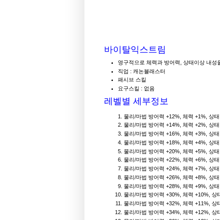
바이탈익스트림
영구적으로 체력과 방어력, 상태이상 내성
직업 : 캐논블래스터
패시브 스킬
요구스킬 : 없음
레벨별 세부정보
물리/마법 방어력 +12%, 체력 +1%, 상
물리/마법 방어력 +14%, 체력 +2%, 상
물리/마법 방어력 +16%, 체력 +3%, 상
물리/마법 방어력 +18%, 체력 +4%, 상
물리/마법 방어력 +20%, 체력 +5%, 상
물리/마법 방어력 +22%, 체력 +6%, 상
물리/마법 방어력 +24%, 체력 +7%, 상
물리/마법 방어력 +26%, 체력 +8%, 상
물리/마법 방어력 +28%, 체력 +9%, 상
물리/마법 방어력 +30%, 체력 +10%, 
물리/마법 방어력 +32%, 체력 +11%, 
물리/마법 방어력 +34%, 체력 +12%, 