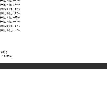
상태이상 내성 +13%
상태이상 내성 +14%
상태이상 내성 +15%
상태이상 내성 +16%
상태이상 내성 +17%
상태이상 내성 +18%
상태이상 내성 +19%
상태이상 내성 +20%
~20%)
→12~50%)