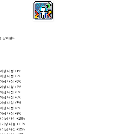
을 강화한다.
태이상 내성 +1%
태이상 내성 +2%
태이상 내성 +3%
태이상 내성 +4%
태이상 내성 +5%
태이상 내성 +6%
태이상 내성 +7%
태이상 내성 +8%
태이상 내성 +9%
상태이상 내성 +10%
상태이상 내성 +11%
상태이상 내성 +12%